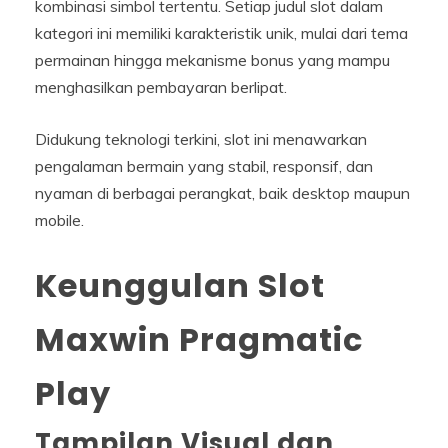
kombinasi simbol tertentu. Setiap judul slot dalam
kategori ini memiliki karakteristik unik, mulai dari tema
permainan hingga mekanisme bonus yang mampu
menghasilkan pembayaran berlipat.
Didukung teknologi terkini, slot ini menawarkan
pengalaman bermain yang stabil, responsif, dan
nyaman di berbagai perangkat, baik desktop maupun
mobile.
Keunggulan Slot
Maxwin Pragmatic
Play
Tampilan Visual dan