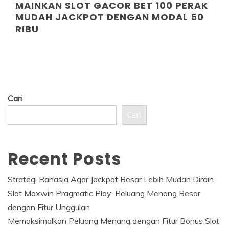
MAINKAN SLOT GACOR BET 100 PERAK
MUDAH JACKPOT DENGAN MODAL 50
RIBU
Cari
Cari
Recent Posts
Strategi Rahasia Agar Jackpot Besar Lebih Mudah Diraih
Slot Maxwin Pragmatic Play: Peluang Menang Besar
dengan Fitur Unggulan
Memaksimalkan Peluang Menang dengan Fitur Bonus Slot