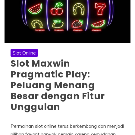
Slot Online
Slot Maxwin
Pragmatic Play:
Peluang Menang
Besar dengan Fitur
Unggulan
Permainan slot online terus berkembang dan menjadi
pilihan favorit banyak pemain karena kemudahan