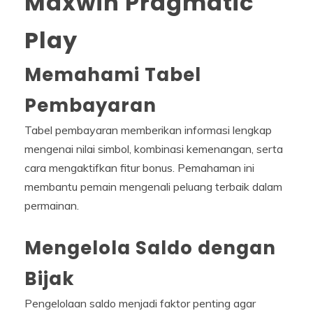
Maxwin Pragmatic
Play
Memahami Tabel
Pembayaran
Tabel pembayaran memberikan informasi lengkap
mengenai nilai simbol, kombinasi kemenangan, serta
cara mengaktifkan fitur bonus. Pemahaman ini
membantu pemain mengenali peluang terbaik dalam
permainan.
Mengelola Saldo dengan
Bijak
Pengelolaan saldo menjadi faktor penting agar