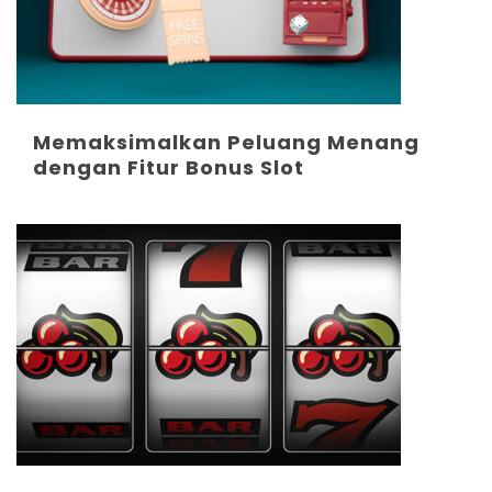
Memaksimalkan Peluang Menang
dengan Fitur Bonus Slot