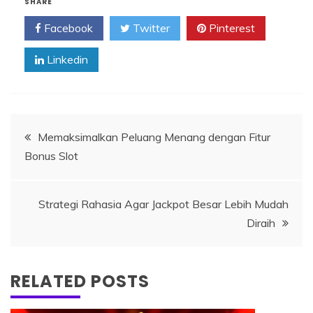
SHARE
Facebook
Twitter
Pinterest
Linkedin
Navigasi
Memaksimalkan Peluang Menang dengan Fitur
Bonus Slot
pos
Strategi Rahasia Agar Jackpot Besar Lebih Mudah
Diraih
RELATED POSTS