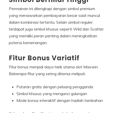
Permainan ini dilengkapi dengan simbol premium
yang menawarkan pembayaran besar saat muncul
dalam kombinasi tertentu. Selain simbol reguler,
terdapat juga simbol khusus seperti Wild dan Scatter
yang memiliki peran penting dalam meningkatkan
potensi kemenangan.
Fitur Bonus Variatif
Fitur bonus menjadi daya tarik utama slot Maxwin.
Beberapa fitur yang sering ditemui meliputi:
Putaran gratis dengan peluang pengganda
Simbol khusus yang mengunci gulungan
Mode bonus interaktif dengan hadiah tambahan