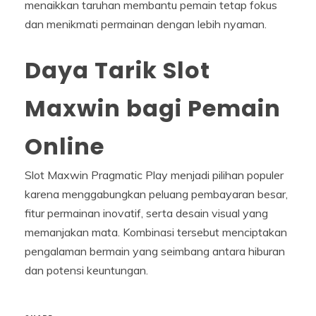
menaikkan taruhan membantu pemain tetap fokus
dan menikmati permainan dengan lebih nyaman.
Daya Tarik Slot
Maxwin bagi Pemain
Online
Slot Maxwin Pragmatic Play menjadi pilihan populer
karena menggabungkan peluang pembayaran besar,
fitur permainan inovatif, serta desain visual yang
memanjakan mata. Kombinasi tersebut menciptakan
pengalaman bermain yang seimbang antara hiburan
dan potensi keuntungan.