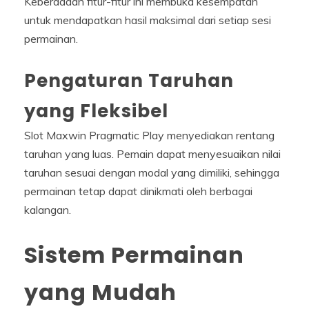
Keberadaan fitur-fitur ini membuka kesempatan
untuk mendapatkan hasil maksimal dari setiap sesi
permainan.
Pengaturan Taruhan
yang Fleksibel
Slot Maxwin Pragmatic Play menyediakan rentang
taruhan yang luas. Pemain dapat menyesuaikan nilai
taruhan sesuai dengan modal yang dimiliki, sehingga
permainan tetap dapat dinikmati oleh berbagai
kalangan.
Sistem Permainan
yang Mudah