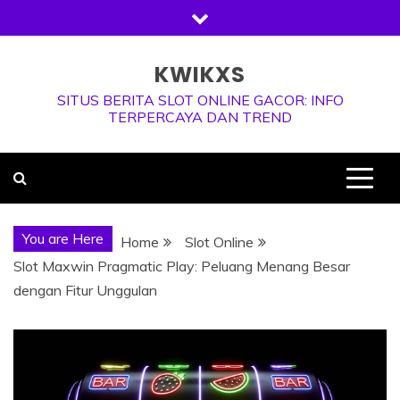
Skip
to
content
KWIKXS
SITUS BERITA SLOT ONLINE GACOR: INFO
TERPERCAYA DAN TREND
You are Here
Home
Slot Online
Slot Maxwin Pragmatic Play: Peluang Menang Besar
dengan Fitur Unggulan